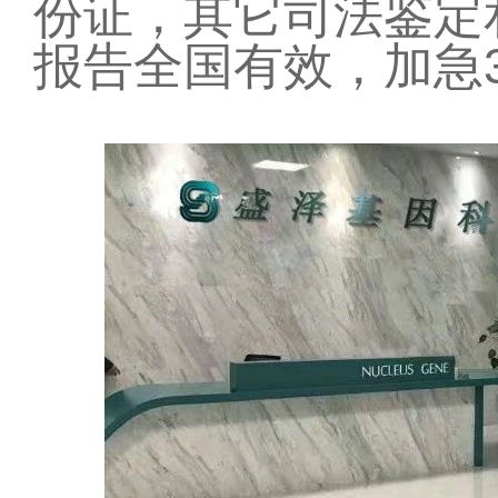
份证，其它司法鉴定
报告全国有效，加急