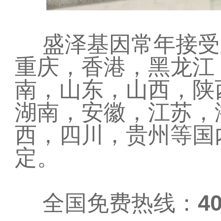
盛泽基因常年接受
重庆，香港，黑龙江
南，山东，山西，陕
湖南，安徽，江苏，
西，四川，贵州等国
定。
全国免费热线：
40