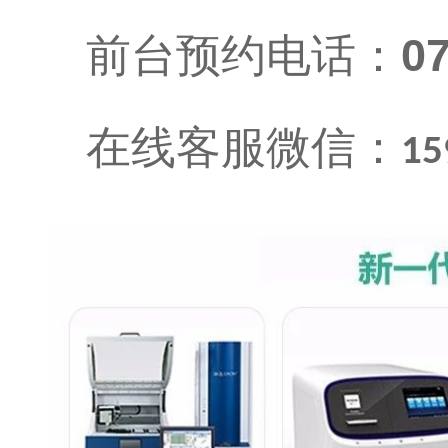
前台预约电话：
0
在线客服微信：
15