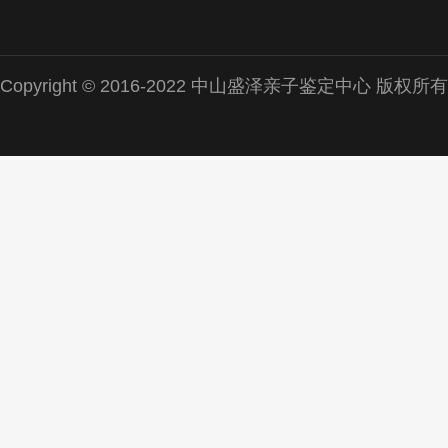
Copyright © 2016-2022 中山盛泽亲子鉴定中心 版权