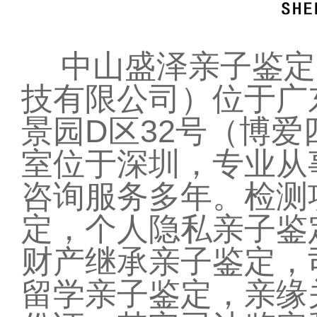
中山盛泽亲子鉴定
技有限公司）位于广
景园D区32号（博
室位于深圳，专业从
咨询服务多年。检测
定，个人隐私亲子鉴
财产继承亲子鉴定，
留学亲子鉴定，亲缘