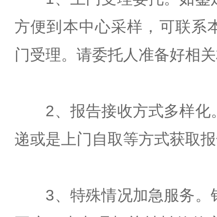
方便到本中心采样，可联系
门受理。请委托人准备好相关
2、报告接收方式多样化
递或是上门自取等方式获取报
3、特殊情况加急服务。