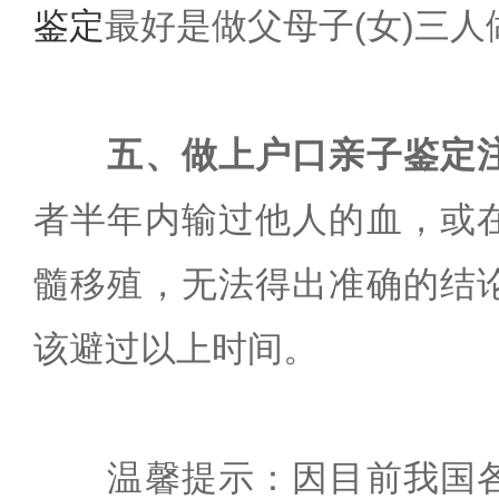
鉴定
最好是做父母子(女)三
五、做上户口亲子鉴定
者半年内输过他人的血，或
髓移殖，无法得出准确的结
该避过以上时间。
温馨提示：因目前我国各