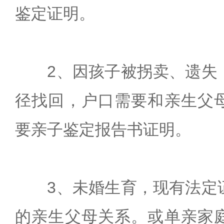
鉴定证明。
2、因孩子被拐卖、遗失
径找回，户口需要和亲生父
要亲子鉴定报告书证明。
3、未婚生育，现有法定
的亲生父母关系。或单亲家