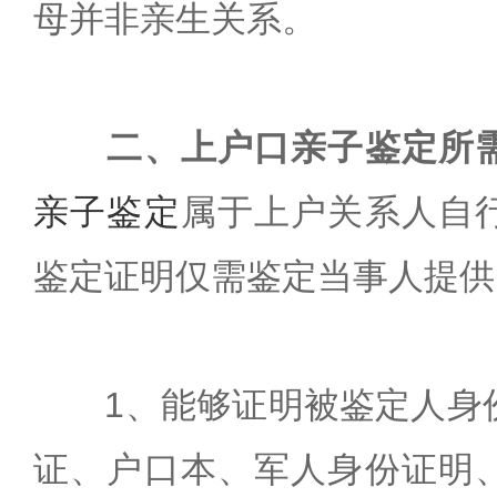
母并非亲生关系。
二、上户口亲子鉴定所
亲子鉴定
属于上户关系人自
鉴定证明仅需鉴定当事人提供
1、能够证明被鉴定人身
证、户口本、军人身份证明