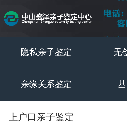
隐私亲子鉴定
无
亲缘关系鉴定
基
上户口亲子鉴定