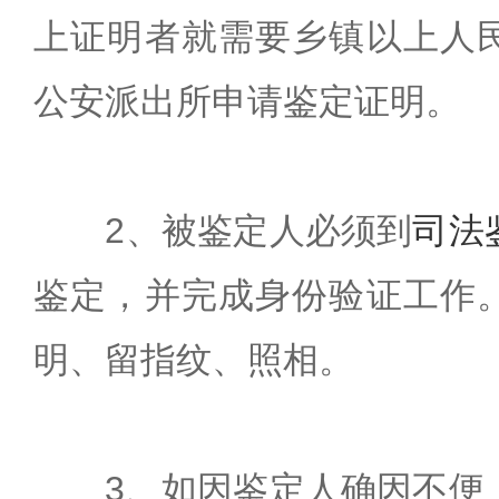
上证明者就需要乡镇以上人
公安派出所申请鉴定证明。
2、被鉴定人必须到
司法
鉴定，并完成身份验证工作
明、留指纹、照相。
3、如因鉴定人确因不便