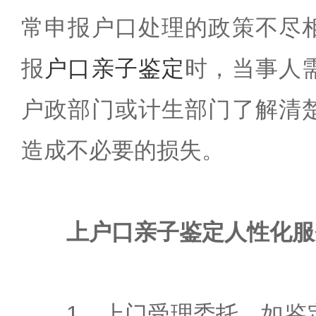
常申报户口处理的政策不尽
报
户口亲子鉴定
时，当事人
户政部门或计生部门了解清
造成不必要的损失。
上户口亲子鉴定人性化服
1、上门受理委托。如鉴