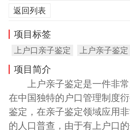
返回列表
项目标签
上户口亲子鉴定
上户亲子鉴定
项目简介
　　上户亲子鉴定是一件非常
在中国独特的户口管理制度衍
鉴定，在亲子鉴定领域应用非常
的人口普查，由于有上户口的