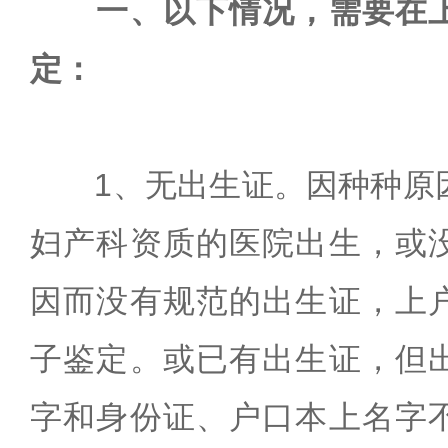
一、以下情况，需要在
定：
1、无出生证。因种种原
妇产科资质的医院出生，或
因而没有规范的出生证，上
子鉴定。或已有出生证，但
字和身份证、户口本上名字