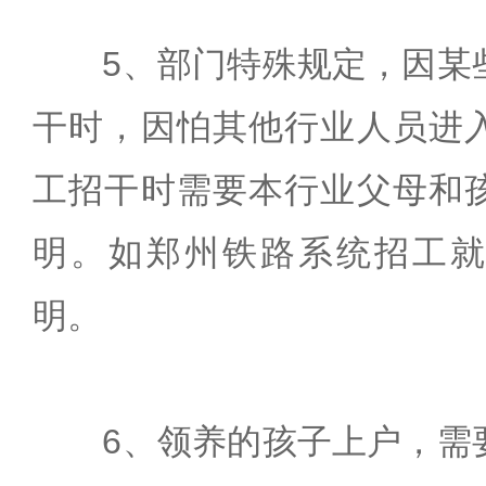
5、部门特殊规定，因某
干时，因怕其他行业人员进
工招干时需要本行业父母和
明。如郑州铁路系统招工
明。
6、领养的孩子上户，需