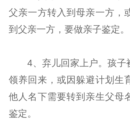
父亲一方转入到母亲一方，
到父亲一方，要做亲子鉴定。
4、弃儿回家上户。孩子
领养回来，或因躲避计划生
他人名下需要转到亲生父母
鉴定。