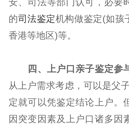
安、司法等部门认可，必要
的
司法鉴定
机构做鉴定(如孩
香港等地区)等。
四、上户口亲子鉴定参
从上户需求考虑，可以是父子(
定就可以凭鉴定结论上户。
因突变因素及上户口诸多因