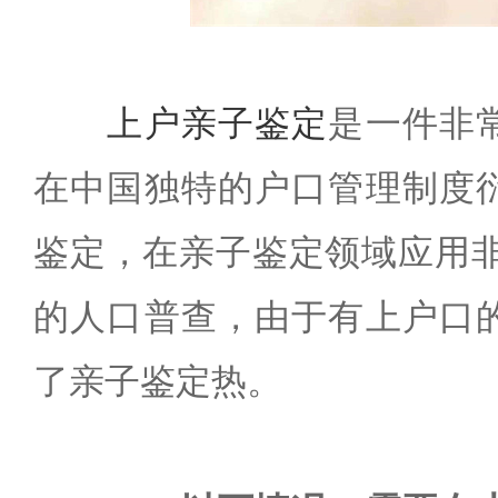
上户亲子鉴定
是一件非
在中国独特的户口管理制度
鉴定，在亲子鉴定领域应用非
的人口普查，由于有上户口
了亲子鉴定热。