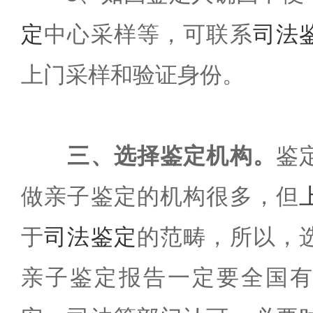
定
中心采样等，可联系
司法
上门采样和验证身份。
三、选择鉴定机构。
鉴
做亲子鉴定的机构很多，但
于
司法鉴定
的范畴，所以，
亲子鉴定报告一定要全国