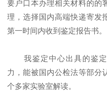
要户口本办理相关材料的的
理，选择国内高端快递寄发
第一时间内收到鉴定报告书。
我鉴定中心出具的鉴定
力，能被国内公检法等部分
个多家实验室解读。