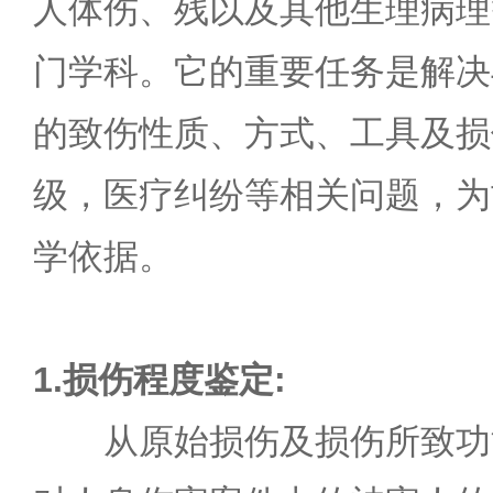
人体伤、残以及其他生理病理
门学科。它的重要任务是解决
的致伤性质、方式、工具及损
级，医疗纠纷等相关问题，为
学依据。
1.损伤程度鉴定:
从原始损伤及损伤所致功