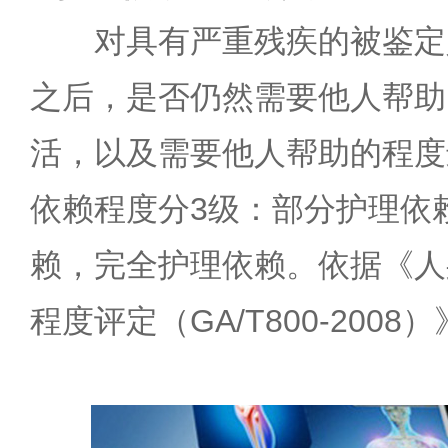
对具有严重残疾的被鉴定
之后，是否仍然需要他人帮助
活，以及需要他人帮助的程度
依赖程度分3级：部分护理依
赖，完全护理依赖。依据《人
程度评定（GA/T800-2008）