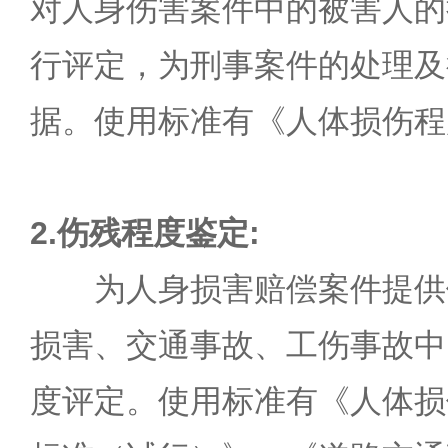
对人身伤害案件中的被害人的
行评定，为刑事案件的处理及
据。使用标准有《人体损伤程
2.伤残程度鉴定:
为人身损害赔偿案件提供
损害、交通事故、工伤事故中
度评定。使用标准有《人体损