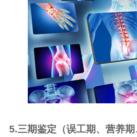
5.三期鉴定（误工期、营养期