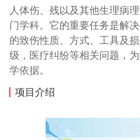
人体伤、残以及其他生理病理
门学科。它的重要任务是解决
的致伤性质、方式、工具及损
级，医疗纠纷等相关问题，为
学依据。
项目介绍