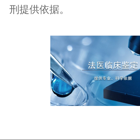
刑提供依据。