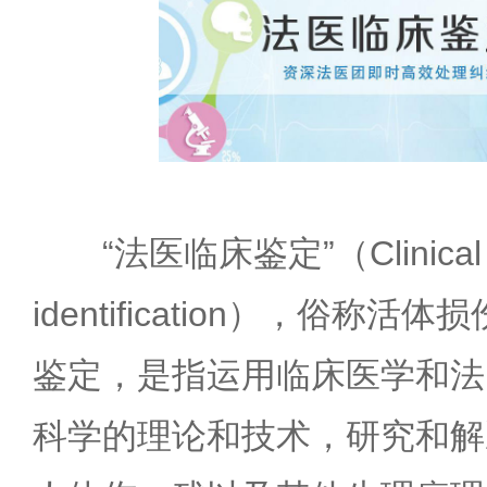
“法医临床鉴定”（Clinical fo
identification），俗称
鉴定，是指运用临床医学和法
科学的理论和技术，研究和解