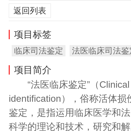
返回列表
项目标签
临床司法鉴定
法医临床司法鉴
项目简介
　　“法医临床鉴定”（Clinical fo
identification），俗称
鉴定，是指运用临床医学和法
科学的理论和技术，研究和解