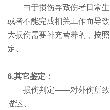
由于损伤导致伤者日常生
或者不能完成相关工作而导致
大损伤需要补充营养的，按照
定。
6.其它鉴定：
损伤判定——对外伤所致
描述。