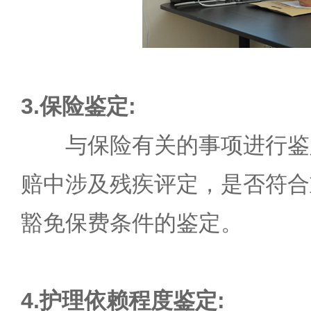
3.保险鉴定:
与保险有关的事项进行鉴
赔中涉及残疾评定，是否符合
豁免保费条件的鉴定。
4.护理依赖程度鉴定: