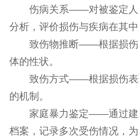
伤病关系——对被鉴定人
分析，评价损伤与疾病在其中
致伤物推断——根据损伤
体的性状。
致伤方式——根据损伤表
的机制。
家庭暴力鉴定——通过建
档案，记录多次受伤情况，为