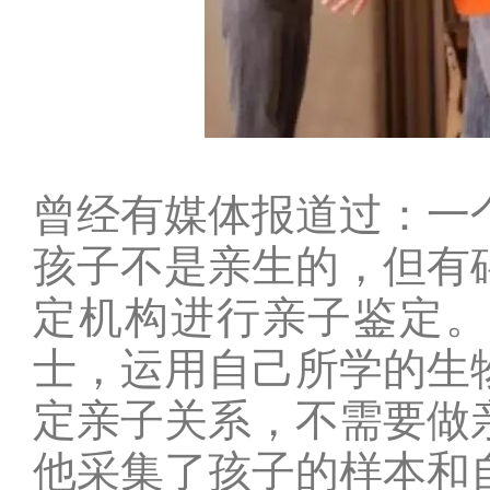
曾经有媒体报道过：一
孩子不是亲生的，但有
定机构进行亲子鉴定
士，运用自己所学的生
定亲子关系，不需要做
他采集了孩子的样本和