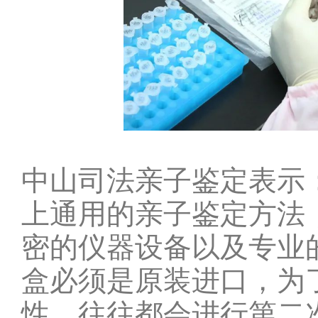
中山
司法亲子鉴定表示
上通用的亲子鉴定方法
密的仪器设备以及专业
盒必须是原装进口，为
性，往往都会进行第二