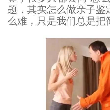
题，其实怎么做亲子鉴
么难，只是我们总是把