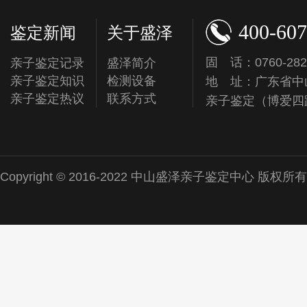
400-607
鉴定新闻
关于盛泽
固 话：0760-282
亲子鉴定记录
盛泽简介
亲子鉴定知识
检测设备
地 址：广东省中
亲子鉴定热议
联系方式
亲子鉴定（博爱四
Copyright © 2016-2022 中山盛泽亲子鉴定中心 版权