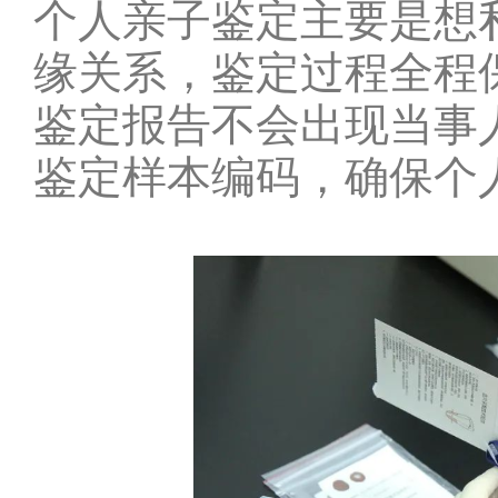
个人亲子鉴定主要是想
缘关系，鉴定过程全程
鉴定报告不会出现当事
鉴定样本编码，确保个