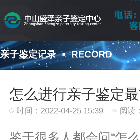
亲子鉴定记录
RECORD
怎么进行亲子鉴定最
时间：2022-04-25 15:39
阅读：
鉴于很多人都会问“怎