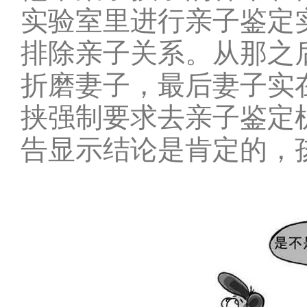
实验室里进行亲子鉴定
排除亲子关系。从那之
折磨妻子，最后妻子实
挟强制要求去亲子鉴定
告显示结论是肯定的，