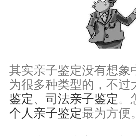
其实亲子鉴定没有想象
为很多种类型的，不过
鉴定
、
司法亲子鉴定
。
个人亲子鉴定
最为方便